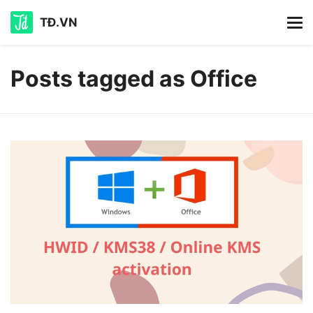
TĐ.VN
Posts tagged as Office