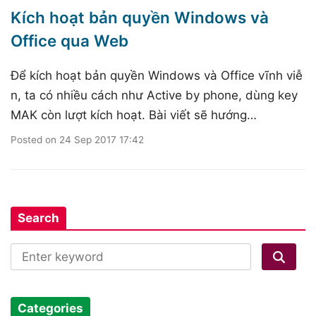
Kích hoạt bản quyền Windows và
Office qua Web
Để kích hoạt bản quyền Windows và Office vĩnh viễ
n, ta có nhiều cách như Active by phone, dùng key
MAK còn lượt kích hoạt. Bài viết sẽ hướng…
Posted on
24 Sep 2017 17:42
Search
Categories