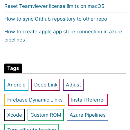
Reset Teamviewer license limits on macOS
How to sync Github repository to other repo
How to create apple app store connection in azure
pipelines
Tags
Android
Deep Link
Adjust
Firebase Dynamic Links
Install Referrer
Xcode
Custom ROM
Azure Pipelines