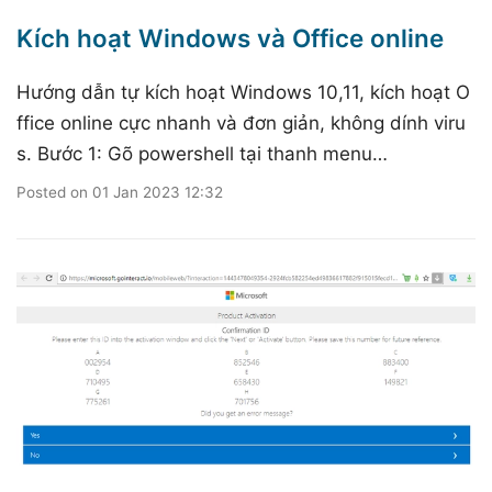
Kích hoạt Windows và Office online
Hướng dẫn tự kích hoạt Windows 10,11, kích hoạt O
ffice online cực nhanh và đơn giản, không dính viru
s. Bước 1: Gõ powershell tại thanh menu…
Posted on
01 Jan 2023 12:32