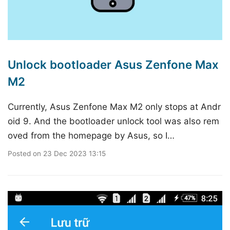
Unlock bootloader Asus Zenfone Max
M2
Currently, Asus Zenfone Max M2 only stops at Andr
oid 9. And the bootloader unlock tool was also rem
oved from the homepage by Asus, so I…
Posted on
23 Dec 2023 13:15