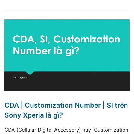
CDA | Customization Number | SI trên
Sony Xperia là gì?
CDA (Cellular Digital Accessory) hay Customization