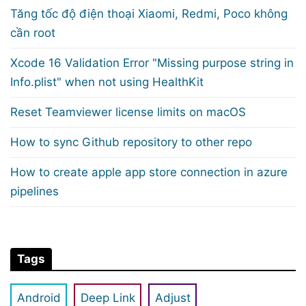
Tăng tốc độ điện thoại Xiaomi, Redmi, Poco không
cần root
Xcode 16 Validation Error "Missing purpose string in
Info.plist" when not using HealthKit
Reset Teamviewer license limits on macOS
How to sync Github repository to other repo
How to create apple app store connection in azure
pipelines
Tags
Android
Deep Link
Adjust