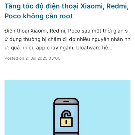
Tăng tốc độ điện thoại Xiaomi, Redmi,
Poco không cần root
Điện thoại Xiaomi, Redmi, Poco sau một thời gian s
ử dụng thường bị chậm đi do nhiều nguyên nhân nh
ư: quá nhiều app chạy ngầm, bloatware hệ…
Posted on
21 Jul 2025 03:00