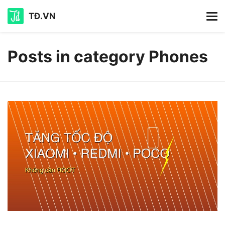
TĐ.VN
Posts in category Phones