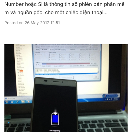
Number hoặc SI là thông tin số phiên bản phần mề
m và nguồn gốc cho một chiếc điện thoại…
Posted on
26 May 2017 12:51