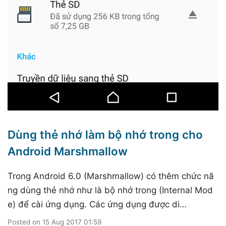
Dùng thẻ nhớ làm bộ nhớ trong cho
Android Marshmallow
Trong Android 6.0 (Marshmallow) có thêm chức nă
ng dùng thẻ nhớ như là bộ nhớ trong (Internal Mod
e) để cài ứng dụng. Các ứng dụng được di…
Posted on
15 Aug 2017 01:59